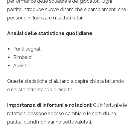
performance delle squadre e dei giocatori. Ogni
partita introduce nuove dinamiche e cambiamenti che
possono influenzare i risultati futuri.
Analisi delle statistiche quotidiane
:
Punti segnati
Rimbalzi
Assist
Queste statistiche ci aiutano a capire chi sta brillando
e chi sta affrontando difficoltà.
Importanza di infortuni e rotazioni
: Gli infortuni e le
rotazioni possono spesso cambiare le sorti di una
partita, quindi non vanno sottovalutati.