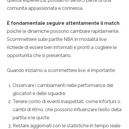
questa esperienza, possiamo sentirci parte di una
comunità appassionata e connessa.
È fondamentale seguire attentamente il match
,
poiché le dinamiche possono cambiare rapidamente.
Scommettere sulle partite NBA in modalità live
richiede di essere ben informati e pronti a cogliere le
opportunità che si presentano.
Quando iniziamo a scommettere live, è importante:
Osservare i cambiamenti nelle performance dei
giocatori e delle squadre.
Tenere conto di eventi inaspettati, come infortuni o
cambi di ritmo, che possono influenzare l’esito della
partita e le quote.
Restare aggiornati con le statistiche in tempo reale