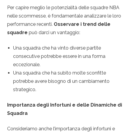
Per capire meglio le potenzialità delle squadre NBA
nelle scommesse, è fondamentale analizzare le loro
performance recenti.
Osservare i trend delle
squadre
può darci un vantaggio:
Una squadra che ha vinto diverse partite
consecutive potrebbe essere in una forma
eccezionale.
Una squadra che ha subito molte sconfitte
potrebbe avere bisogno di un cambiamento
strategico.
Importanza degli Infortuni e delle Dinamiche di
Squadra
Consideriamo anche l’importanza degli infortuni e