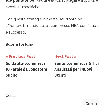
tue puntate
per valutare la tua strategia e apportare
eventuali modifiche.
Con queste strategie in mente, sei pronto per
affrontare il mondo delle scommesse NBA con fiducia
e successo.
Buona fortuna!
Navigazione
Previous Post
Next Post
Guida alle scommesse:
Bonus scommesse: 5 Tipi
articoli
10 Parole da Conoscere
Analizzati per i Nuovi
Subito
Utenti
Cerca
Cerca