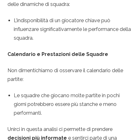
delle dinamiche di squadra:
L’indisponibilità di un giocatore chiave può
influenzare significativamente le performance della
squadra.
Calendario e Prestazioni delle Squadre
Non dimentichiamo di osservare il calendario delle
partite:
Le squadre che giocano molte partite in pochi
giorni potrebbero essere più stanche e meno
performanti.
Unirci in questa analisi ci permette di prendere
decisioni più informate
e sentirci parte di una