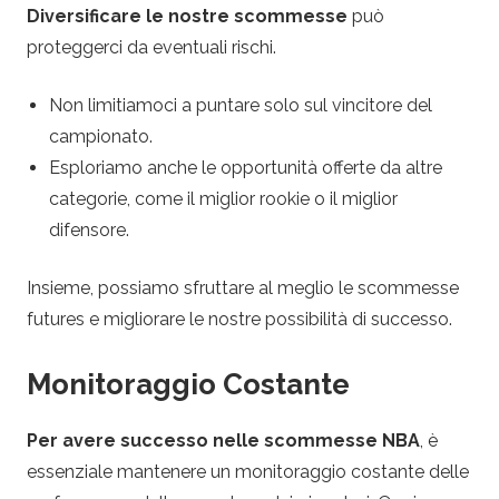
Diversificare le nostre scommesse
può
proteggerci da eventuali rischi.
Non limitiamoci a puntare solo sul vincitore del
campionato.
Esploriamo anche le opportunità offerte da altre
categorie, come il miglior rookie o il miglior
difensore.
Insieme, possiamo sfruttare al meglio le scommesse
futures e migliorare le nostre possibilità di successo.
Monitoraggio Costante
Per avere successo nelle scommesse NBA
, è
essenziale mantenere un monitoraggio costante delle