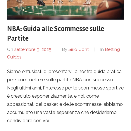
k
a
NBA: Guida alle Scommesse sulle
p
Partite
p
On
settembre 9, 2025
By
Sirio Conti
In
Betting
Guides
a
Siamo entusiasti di presentarvi la nostra guida pratica
.
per scommettere sulle partite NBA con successo.
i
Negli ultimi anni, l’interesse per le scommesse sportive
è cresciuto esponenzialmente, e noi, come
t
appassionati del basket e delle scommesse, abbiamo
accumulato una vasta esperienza che desideriamo
–
condividere con voi.