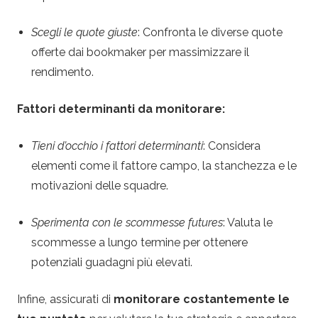
Scegli le quote giuste
: Confronta le diverse quote
offerte dai bookmaker per massimizzare il
rendimento.
Fattori determinanti da monitorare:
Tieni d’occhio i fattori determinanti
: Considera
elementi come il fattore campo, la stanchezza e le
motivazioni delle squadre.
Sperimenta con le scommesse futures
: Valuta le
scommesse a lungo termine per ottenere
potenziali guadagni più elevati.
Infine, assicurati di
monitorare costantemente le