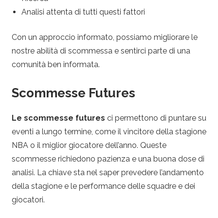
Analisi attenta di tutti questi fattori
Con un approccio informato, possiamo migliorare le
nostre abilità di scommessa e sentirci parte di una
comunità ben informata.
Scommesse Futures
Le scommesse futures
ci permettono di puntare su
eventi a lungo termine, come il vincitore della stagione
NBA o il miglior giocatore dell’anno. Queste
scommesse richiedono pazienza e una buona dose di
analisi. La chiave sta nel saper prevedere l’andamento
della stagione e le performance delle squadre e dei
giocatori.