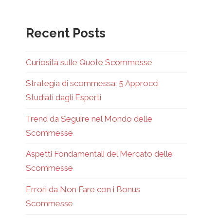
Recent Posts
Curiosità sulle Quote Scommesse
Strategia di scommessa: 5 Approcci
Studiati dagli Esperti
Trend da Seguire nel Mondo delle
Scommesse
Aspetti Fondamentali del Mercato delle
Scommesse
Errori da Non Fare con i Bonus
Scommesse