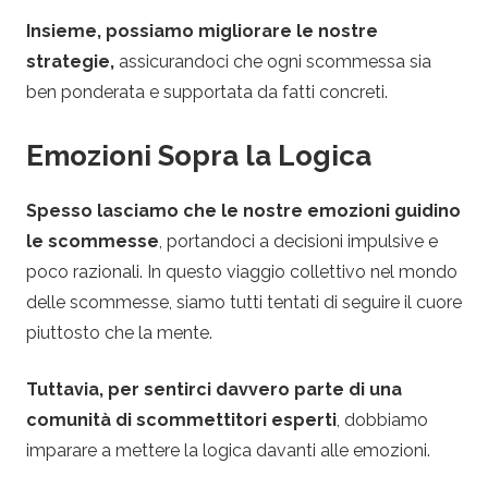
Insieme, possiamo migliorare le nostre
strategie,
assicurandoci che ogni scommessa sia
ben ponderata e supportata da fatti concreti.
Emozioni Sopra la Logica
Spesso lasciamo che le nostre emozioni guidino
le scommesse
, portandoci a decisioni impulsive e
poco razionali. In questo viaggio collettivo nel mondo
delle scommesse, siamo tutti tentati di seguire il cuore
piuttosto che la mente.
Tuttavia, per sentirci davvero parte di una
comunità di scommettitori esperti
, dobbiamo
imparare a mettere la logica davanti alle emozioni.