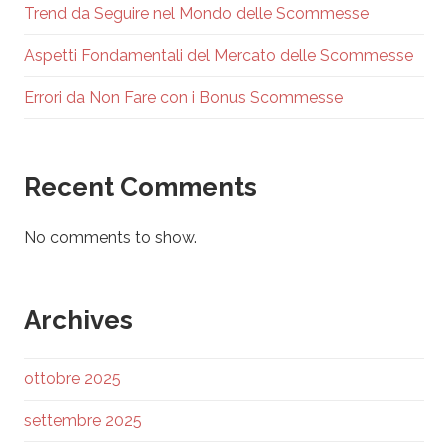
Trend da Seguire nel Mondo delle Scommesse
Aspetti Fondamentali del Mercato delle Scommesse
Errori da Non Fare con i Bonus Scommesse
Recent Comments
No comments to show.
Archives
ottobre 2025
settembre 2025