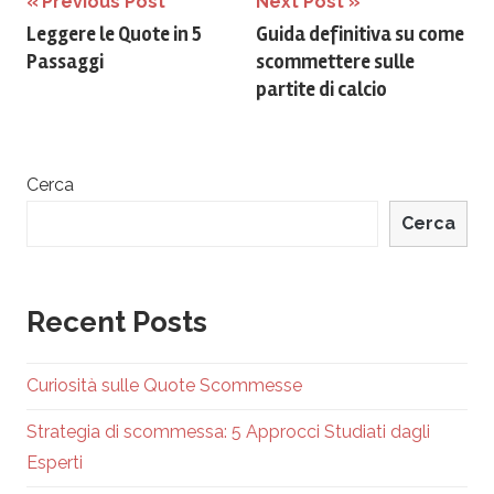
Navigazione
Previous Post
Next Post
Leggere le Quote in 5
Guida definitiva su come
articoli
Passaggi
scommettere sulle
partite di calcio
Cerca
Cerca
Recent Posts
Curiosità sulle Quote Scommesse
Strategia di scommessa: 5 Approcci Studiati dagli
Esperti