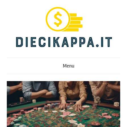
Skip
to
content
D
Menu
i
e
c
i