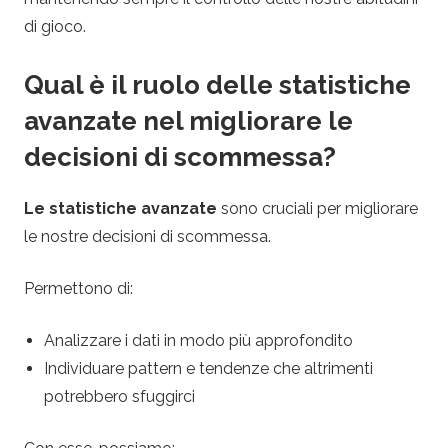
di gioco.
Qual è il ruolo delle statistiche
avanzate nel migliorare le
decisioni di scommessa?
Le statistiche avanzate
sono cruciali per migliorare
le nostre decisioni di scommessa.
Permettono di:
Analizzare i dati in modo più approfondito
Individuare pattern e tendenze che altrimenti
potrebbero sfuggirci