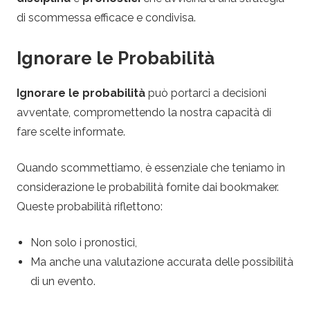
di scommessa efficace e condivisa.
Ignorare le Probabilità
Ignorare le probabilità
può portarci a decisioni
avventate, compromettendo la nostra capacità di
fare scelte informate.
Quando scommettiamo, è essenziale che teniamo in
considerazione le probabilità fornite dai bookmaker.
Queste probabilità riflettono:
Non solo i pronostici,
Ma anche una valutazione accurata delle possibilità
di un evento.