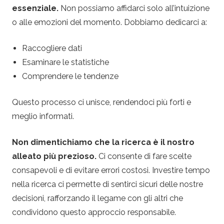
essenziale.
Non possiamo affidarci solo all’intuizione
o alle emozioni del momento. Dobbiamo dedicarci a:
Raccogliere dati
Esaminare le statistiche
Comprendere le tendenze
Questo processo ci unisce, rendendoci più forti e
meglio informati.
Non dimentichiamo che la ricerca è il nostro
alleato più prezioso.
Ci consente di fare scelte
consapevoli e di evitare errori costosi. Investire tempo
nella ricerca ci permette di sentirci sicuri delle nostre
decisioni, rafforzando il legame con gli altri che
condividono questo approccio responsabile.