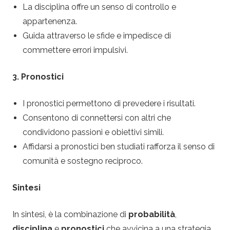
La disciplina offre un senso di controllo e
appartenenza.
Guida attraverso le sfide e impedisce di
commettere errori impulsivi.
3. Pronostici
I pronostici permettono di prevedere i risultati.
Consentono di connettersi con altri che
condividono passioni e obiettivi simili.
Affidarsi a pronostici ben studiati rafforza il senso di
comunità e sostegno reciproco.
Sintesi
In sintesi, è la combinazione di
probabilità
,
disciplina
e
pronostici
che avvicina a una strategia