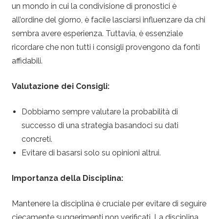
un mondo in cui la condivisione di pronostici è
all’ordine del giorno, è facile lasciarsi influenzare da chi
sembra avere esperienza. Tuttavia, è essenziale
ricordare che non tutti i consigli provengono da fonti
affidabili.
Valutazione dei Consigli:
Dobbiamo sempre valutare la probabilità di
successo di una strategia basandoci su dati
concreti.
Evitare di basarsi solo su opinioni altrui.
Importanza della Disciplina:
Mantenere la disciplina è cruciale per evitare di seguire
ciecamente suggerimenti non verificati. La disciplina